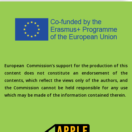
European Commission’s support for the production of this
content does not constitute an endorsement of the
contents, which reflect the views only of the authors, and
the Commission cannot be held responsible for any use
which may be made of the information contained therein.