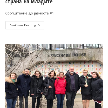
страна на младите
Соопштение до јавноста #1
Continue Reading