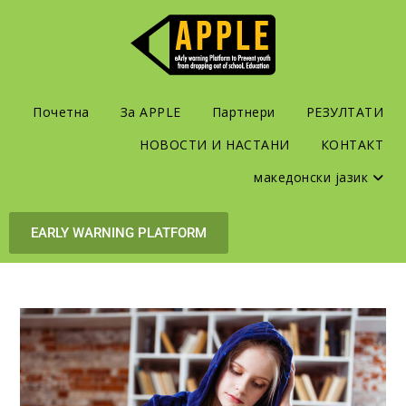
Почетна
За APPLE
Партнери
РЕЗУЛТАТИ
НОВОСТИ И НАСТАНИ
КОНТАКТ
македонски јазик
EARLY WARNING PLATFORM